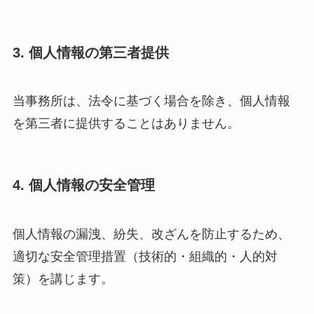
3. 個人情報の第三者提供
当事務所は、法令に基づく場合を除き、個人情報
を第三者に提供することはありません。
4. 個人情報の安全管理
個人情報の漏洩、紛失、改ざんを防止するため、
適切な安全管理措置（技術的・組織的・人的対
策）を講じます。