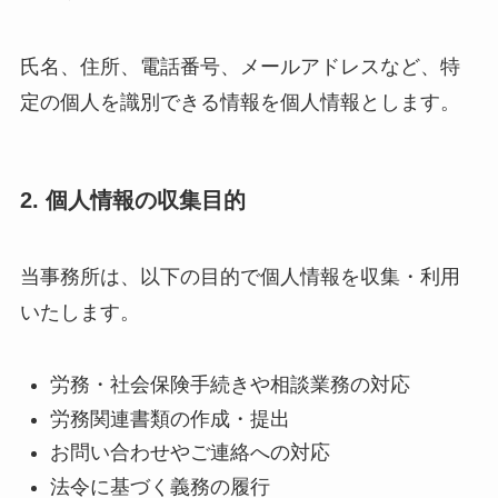
氏名、住所、電話番号、メールアドレスなど、特
定の個人を識別できる情報を個人情報とします。
2. 個人情報の収集目的
当事務所は、以下の目的で個人情報を収集・利用
いたします。
労務・社会保険手続きや相談業務の対応
労務関連書類の作成・提出
お問い合わせやご連絡への対応
法令に基づく義務の履行