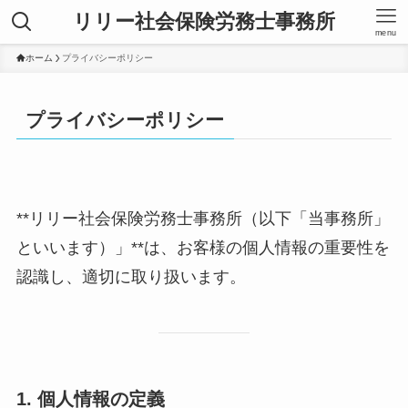
リリー社会保険労務士事務所
menu
ホーム
プライバシーポリシー
プライバシーポリシー
**リリー社会保険労務士事務所（以下「当事務所」
といいます）」**は、お客様の個人情報の重要性を
認識し、適切に取り扱います。
1. 個人情報の定義