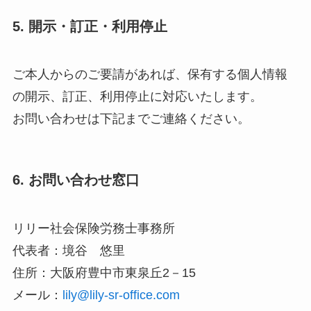
5. 開示・訂正・利用停止
ご本人からのご要請があれば、保有する個人情報
の開示、訂正、利用停止に対応いたします。
お問い合わせは下記までご連絡ください。
6. お問い合わせ窓口
リリー社会保険労務士事務所
代表者：境谷 悠里
住所：大阪府豊中市東泉丘2－15
メール：
lily@lily-sr-office.com